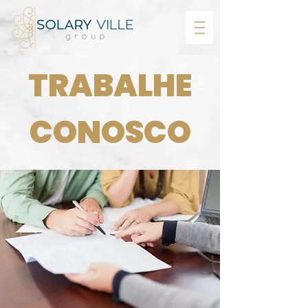
TRABALHE
CONOSCO