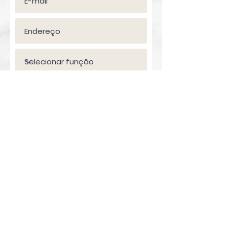
Enviar