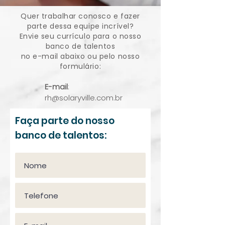
Quer trabalhar conosco e fazer
parte dessa equipe incrível?
Envie seu currículo para o nosso
banco de talentos
no e-mail abaixo ou pelo nosso
formulário:
E-mail
:
rh@solaryville.com.br
Faça parte do nosso
banco de talentos: