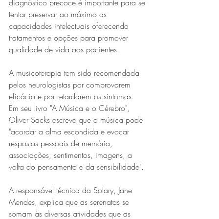
diagnóstico precoce é importante para se 
tentar preservar ao máximo as 
capacidades intelectuais oferecendo 
tratamentos e opções para promover 
qualidade de vida aos pacientes.
A musicoterapia tem sido recomendada 
pelos neurologistas por comprovarem 
eficácia e por retardarem os sintomas. 
Em seu livro "A Música e o Cérebro", 
Oliver Sacks escreve que a música pode 
"acordar a alma escondida e evocar 
respostas pessoais de memória, 
associações, sentimentos, imagens, a 
volta do pensamento e da sensibilidade".
A responsável técnica da Solary, Jane 
Mendes, explica que as serenatas se 
somam às diversas atividades que as 