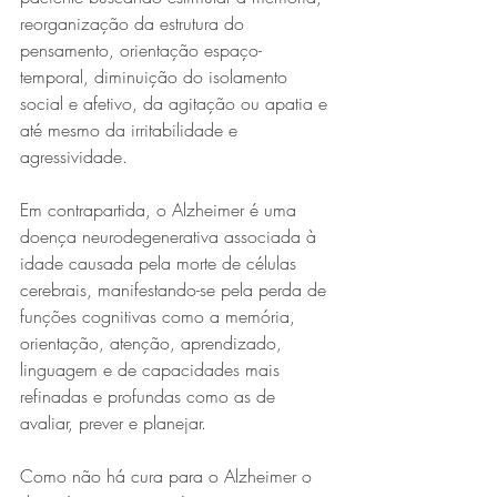
reorganização da estrutura do 
pensamento, orientação espaço-
temporal, diminuição do isolamento 
social e afetivo, da agitação ou apatia e 
até mesmo da irritabilidade e 
agressividade.
Em contrapartida, o Alzheimer é uma 
doença neurodegenerativa associada à 
idade causada pela morte de células 
cerebrais, manifestando-se pela perda de 
funções cognitivas como a memória, 
orientação, atenção, aprendizado, 
linguagem e de capacidades mais 
refinadas e profundas como as de 
avaliar, prever e planejar.
Como não há cura para o Alzheimer o 