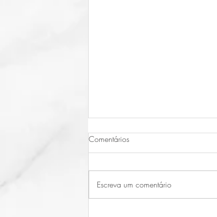
Comentários
Terra
Escreva um comentário