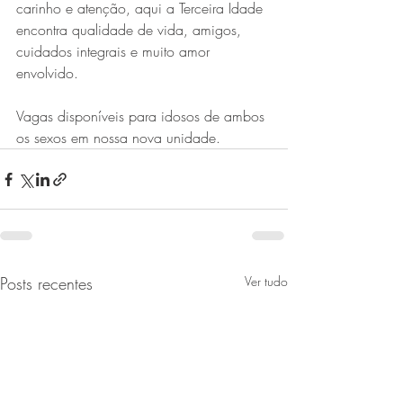
carinho e atenção, aqui a Terceira Idade 
encontra qualidade de vida, amigos, 
cuidados integrais e muito amor 
envolvido. 
Vagas disponíveis para idosos de ambos 
os sexos em nossa nova unidade.
Posts recentes
Ver tudo