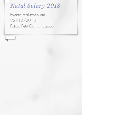
Natal Solary 2018
Evento realizado em
22/12/2018
Fotos:
Petit Comunicação