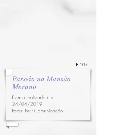
1/17
Passeio na Mansão
Merano
Evento realizado em
24/04/2019
Fotos:
Petit Comunicação