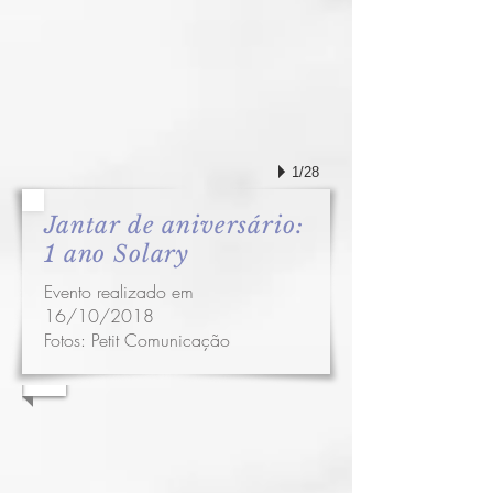
1/28
Jantar de aniversário:
1 ano Solary
Evento realizado em
16/10/2018
Fotos:
Petit Comunicação