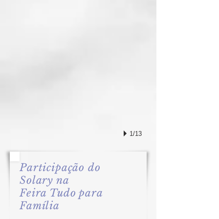
1/13
Participação do
Solary na
Feira Tudo para
Família