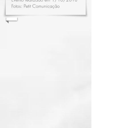
Fotos:
Petit Comunicação