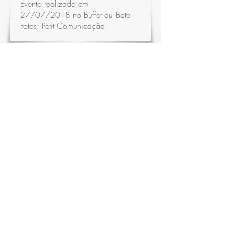
Evento realizado em
27/07/2018 no Buffet du Batel
Fotos:
Petit Comunicação