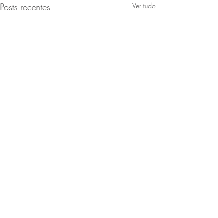
Posts recentes
Ver tudo
Comentários