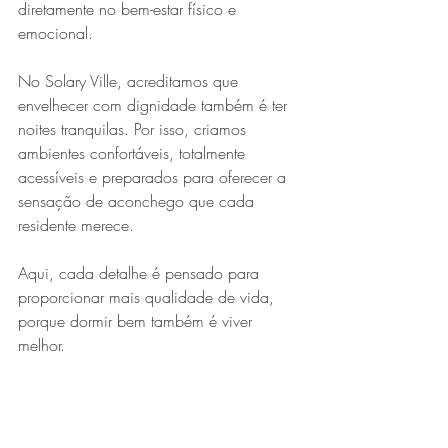
diretamente no bem-estar físico e 
emocional.
No Solary Ville, acreditamos que 
envelhecer com dignidade também é ter 
noites tranquilas. Por isso, criamos 
ambientes confortáveis, totalmente 
acessíveis e preparados para oferecer a 
sensação de aconchego que cada 
residente merece.
Aqui, cada detalhe é pensado para 
proporcionar mais qualidade de vida, 
porque dormir bem também é viver 
melhor.