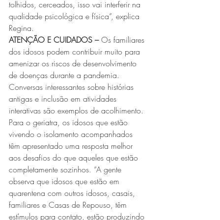
tolhidos, cerceados, isso vai interferir na 
qualidade psicológica e física”, explica 
Regina.
ATENÇÃO E CUIDADOS –
 Os familiares 
dos idosos podem contribuir muito para 
amenizar os riscos de desenvolvimento 
de doenças durante a pandemia. 
Conversas interessantes sobre histórias 
antigas e inclusão em atividades 
interativas são exemplos de acolhimento.
Para o geriatra, os idosos que estão 
vivendo o isolamento acompanhados 
têm apresentado uma resposta melhor 
aos desafios do que aqueles que estão 
completamente sozinhos. “A gente 
observa que idosos que estão em 
quarentena com outros idosos, casais, 
familiares e Casas de Repouso, têm 
estímulos para contato, estão produzindo 