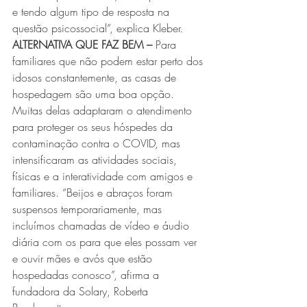
e tendo algum tipo de resposta na 
questão psicossocial”, explica Kleber.
ALTERNATIVA QUE FAZ BEM –
 Para 
familiares que não podem estar perto dos 
idosos constantemente, as casas de 
hospedagem são uma boa opção. 
Muitas delas adaptaram o atendimento 
para proteger os seus hóspedes da 
contaminação contra o COVID, mas 
intensificaram as atividades sociais, 
físicas e a interatividade com amigos e 
familiares. “Beijos e abraços foram 
suspensos temporariamente, mas 
incluímos chamadas de vídeo e áudio 
diária com os para que eles possam ver 
e ouvir mães e avós que estão 
hospedadas conosco”, afirma a 
fundadora da Solary, Roberta 