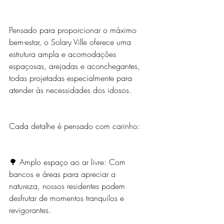
Pensado para proporcionar o máximo 
bem-estar, o Solary Ville oferece uma 
estrutura ampla e acomodações 
espaçosas, arejadas e aconchegantes, 
todas projetadas especialmente para 
atender às necessidades dos idosos.
Cada detalhe é pensado com carinho:
🌳 Amplo espaço ao ar livre: Com 
bancos e áreas para apreciar a 
natureza, nossos residentes podem 
desfrutar de momentos tranquilos e 
revigorantes.