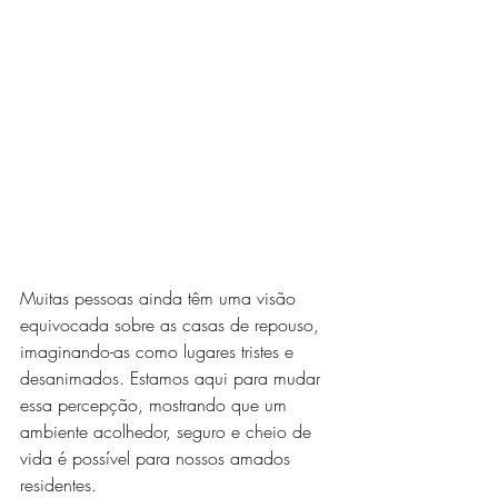
Muitas pessoas ainda têm uma visão 
equivocada sobre as casas de repouso, 
imaginando-as como lugares tristes e 
desanimados. Estamos aqui para mudar 
essa percepção, mostrando que um 
ambiente acolhedor, seguro e cheio de 
vida é possível para nossos amados 
residentes.